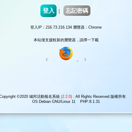
忘記密碼
｜
登入IP：216.73.216.134 瀏覽器：Chrome
本站僅支援較新的瀏覽器，請擇一下載
Copyright ©2020 城邦活動報名系統
(2.2.0)
. All Rights Reserved.版權所有
OS:Debian GNU/Linux 11 PHP:8.1.31