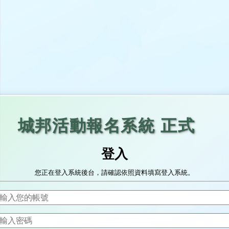
城邦活動報名系統 正式
登入
您正在登入系統後台，請確認依照資料填寫登入系統。